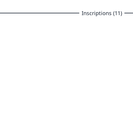
Inscriptions (11)