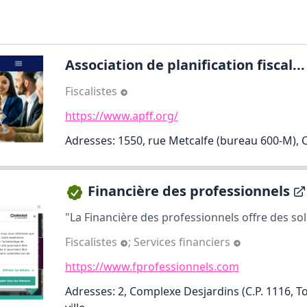
Association de planification fiscal...
Fiscalistes
https://www.apff.org/
Adresses: 1550, rue Metcalfe (bureau 600-M), C
Financière des professionnels
"La Financière des professionnels offre des solu
Fiscalistes
;
Services financiers
https://www.fprofessionnels.com
Adresses: 2, Complexe Desjardins (C.P. 1116, Tou