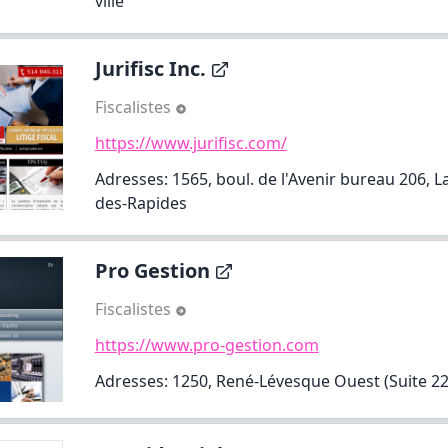
ville
Jurifisc Inc.
Fiscalistes
https://www.jurifisc.com/
Adresses: 1565, boul. de l'Avenir bureau 206, L
des-Rapides
Pro Gestion
Fiscalistes
https://www.pro-gestion.com
Adresses: 1250, René-Lévesque Ouest (Suite 220