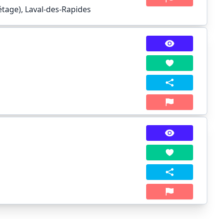
étage), Laval-des-Rapides