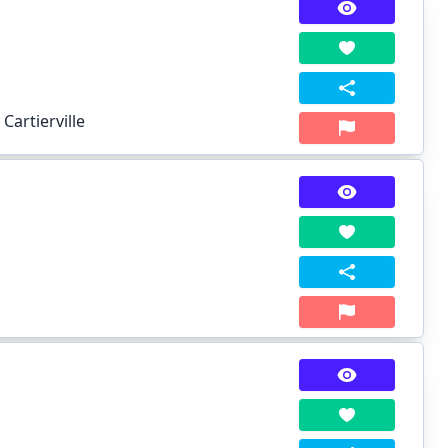
Cartierville