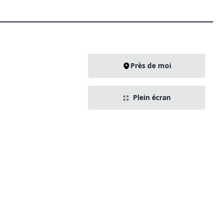
Près de moi
Plein écran