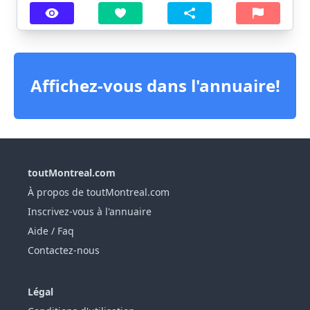
Affichez-vous dans l'annuaire!
toutMontreal.com
À propos de toutMontreal.com
Inscrivez-vous à l'annuaire
Aide / Faq
Contactez-nous
Légal