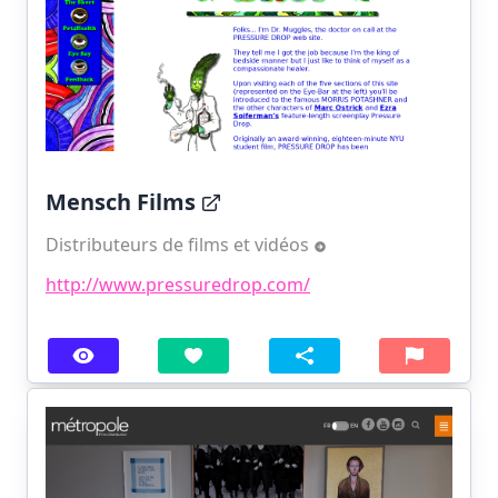
Mensch Films
Distributeurs de films et vidéos
http://www.pressuredrop.com/