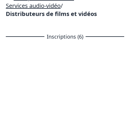
Services audio-vidéo
/
Distributeurs de films et vidéos
Inscriptions (6)