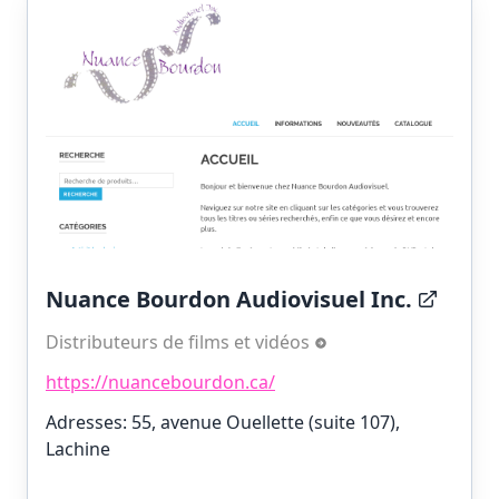
Nuance Bourdon Audiovisuel Inc.
Distributeurs de films et vidéos
https://nuancebourdon.ca/
Adresses: 55, avenue Ouellette (suite 107),
Lachine