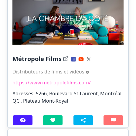
Métropole Films
Distributeurs de films et vidéos
https://www.metropolefilms.com/
Adresses: 5266, Boulevard St-Laurent, Montréal,
QC,, Plateau Mont-Royal