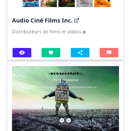
Audio Ciné Films Inc.
Distributeurs de films et vidéos