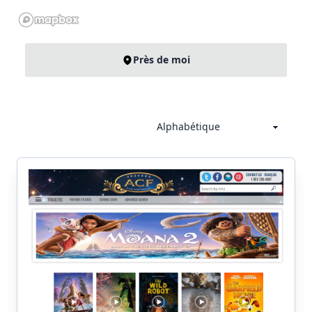
Près de moi