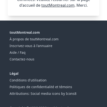
d'accueil de
toutMontreal.com
. Merci.
toutMontreal.com
À propos de toutMontreal.com
Inscrivez-vous à l'annuaire
Aide / Faq
Contactez-nous
Légal
Conditions d'utilisation
Politiques de confidentialité et témoins
Attributions: Social media icons by Icons8