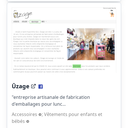
Ûzage
"entreprise artisanale de fabrication
d'emballages pour lunc...
Accessoires
;
Vêtements pour enfants et
bébés