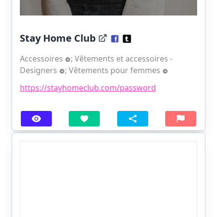
Stay Home Club
Accessoires
;
Vêtements et accessoires -
Designers
;
Vêtements pour femmes
https://stayhomeclub.com/password