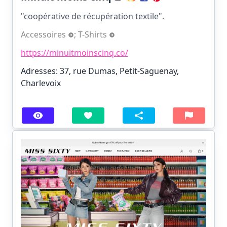
"coopérative de récupération textile".
Accessoires
;
T-Shirts
https://minuitmoinscinq.co/
Adresses: 37, rue Dumas, Petit-Saguenay,
Charlevoix