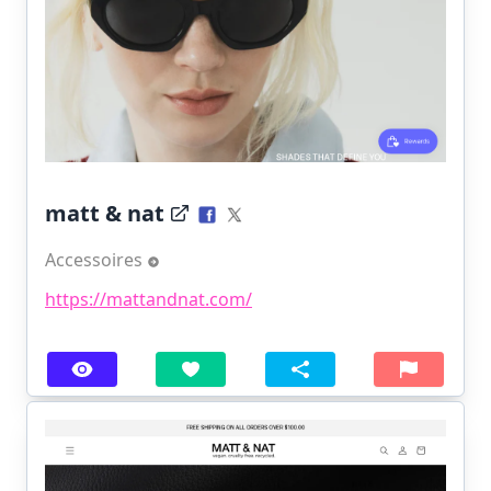
matt & nat
Accessoires
https://mattandnat.com/