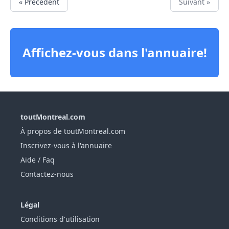
« Précédent
Suivant »
Affichez-vous dans l'annuaire!
toutMontreal.com
À propos de toutMontreal.com
Inscrivez-vous à l'annuaire
Aide / Faq
Contactez-nous
Légal
Conditions d'utilisation