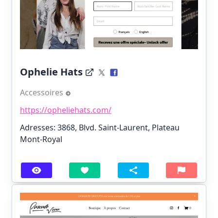
Ophelie Hats
Accessoires
https://opheliehats.com/
Adresses: 3868, Blvd. Saint-Laurent, Plateau
Mont-Royal