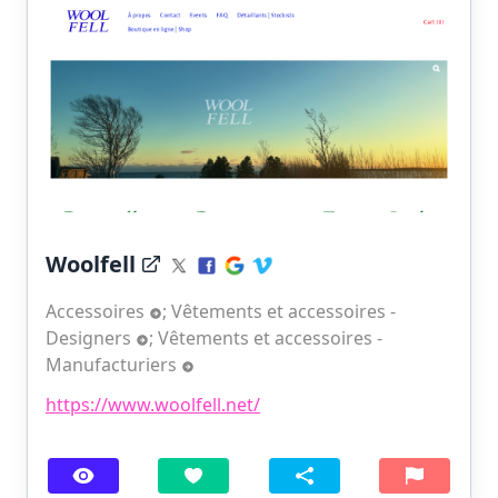
Woolfell
Accessoires
;
Vêtements et accessoires -
Designers
;
Vêtements et accessoires -
Manufacturiers
https://www.woolfell.net/