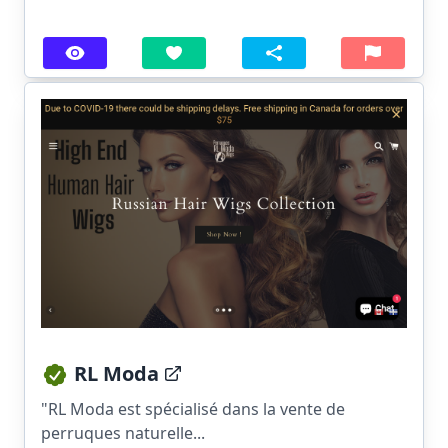
RL Moda
"RL Moda est spécialisé dans la vente de
perruques naturelle...