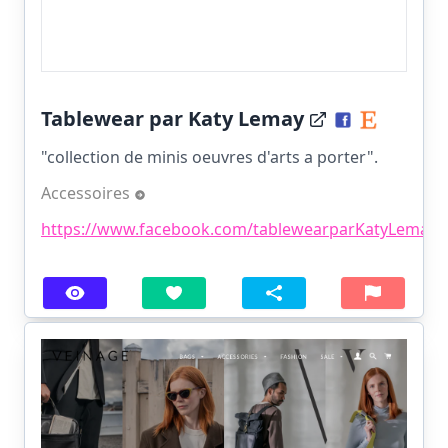
Tablewear par Katy Lemay
"collection de minis oeuvres d'arts a porter".
Accessoires
https://www.facebook.com/tablewearparKatyLemay