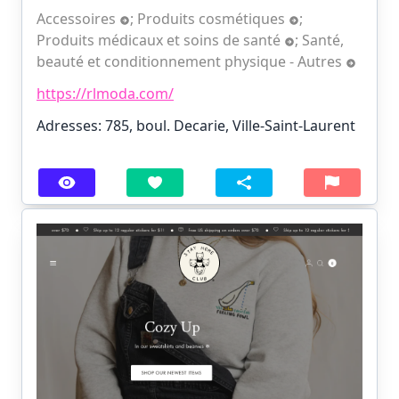
Accessoires
;
Produits cosmétiques
;
Produits médicaux et soins de santé
;
Santé,
beauté et conditionnement physique - Autres
https://rlmoda.com/
Adresses: 785, boul. Decarie, Ville-Saint-Laurent