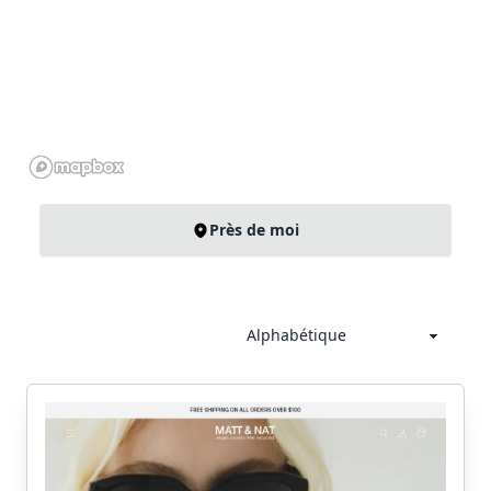
Près de moi