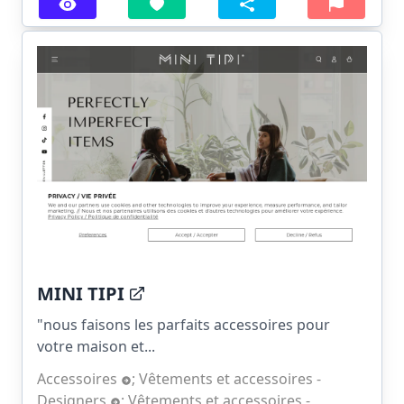
MINI TIPI
"nous faisons les parfaits accessoires pour
votre maison et...
Accessoires
;
Vêtements et accessoires -
Designers
;
Vêtements et accessoires -