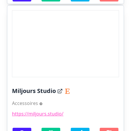
Miljours Studio
Accessoires
https://miljours.studio/