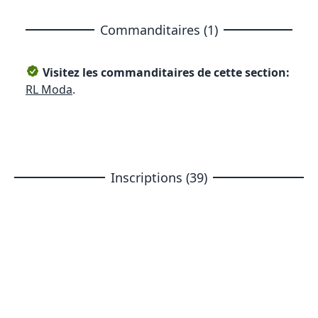
Commanditaires (1)
Visitez les commanditaires de cette section:
RL Moda
.
Inscriptions (39)