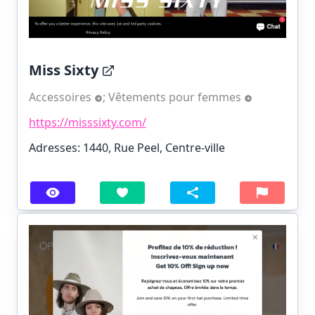
Miss Sixty
Accessoires
;
Vêtements pour femmes
https://misssixty.com/
Adresses: 1440, Rue Peel, Centre-ville