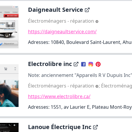
Daigneault Service
Électroménagers - réparation
https://daigneaultservice.com/
Adresses: 10840, Boulevard Saint-Laurent, Ahunt
Electrolibre inc
Note: anciennement "Appareils R V Dupuis Inc"
Électroménagers - réparation
;
Électroménag
https://www.electrolibre.ca/
Adresses: 1551, av Laurier E, Plateau Mont-Roy
Lanoue Électrique Inc