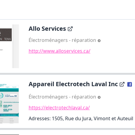
Allo Services
Électroménagers - réparation
http://www.alloservices.ca/
Appareil Electrotech Laval Inc
Électroménagers - réparation
https://electrotechlaval.ca/
Adresses: 1505, Rue du Jura, Vimont et Auteuil