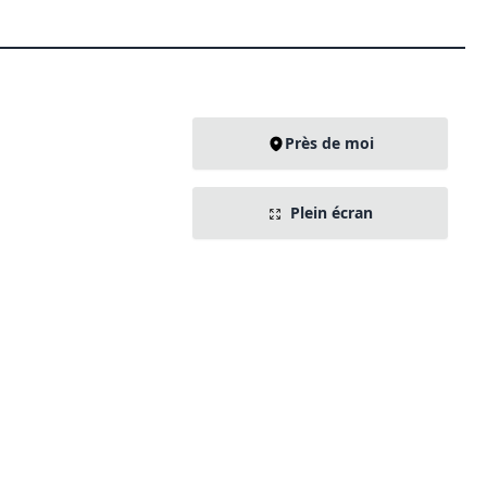
Près de moi
Plein écran