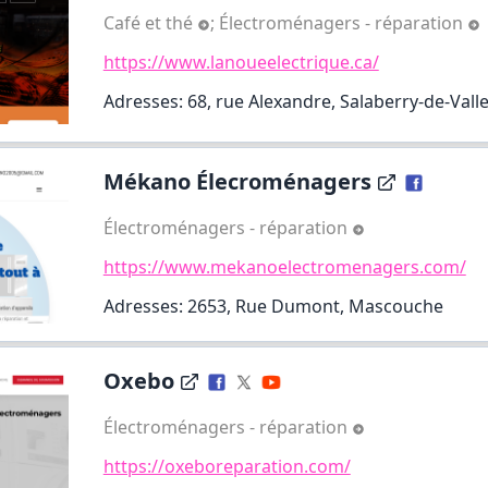
Café et thé
;
Électroménagers - réparation
https://www.lanoueelectrique.ca/
Adresses: 68, rue Alexandre, Salaberry-de-Valle
Mékano Élecroménagers
Électroménagers - réparation
https://www.mekanoelectromenagers.com/
Adresses: 2653, Rue Dumont, Mascouche
Oxebo
Électroménagers - réparation
https://oxeboreparation.com/