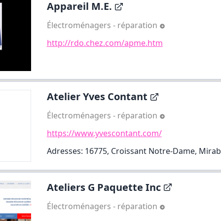
Appareil M.E.
Électroménagers - réparation
http://rdo.chez.com/apme.htm
Atelier Yves Contant
Électroménagers - réparation
https://www.yvescontant.com/
Adresses: 16775, Croissant Notre-Dame, Mirab
Ateliers G Paquette Inc
Électroménagers - réparation