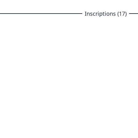
Inscriptions (17)