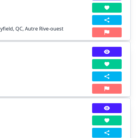
yfield, QC, Autre Rive-ouest