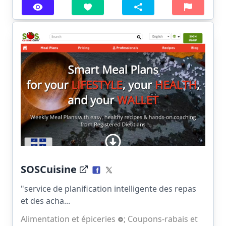
SOSCuisine
"service de planification intelligente des repas
et des acha...
Alimentation et épiceries
;
Coupons-rabais et