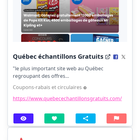
Québec échantillons Gratuits
"le plus important site web au Québec
regroupant des offres...
Coupons-rabais et circulaires
https://www.quebecechantillonsgratuits.com/