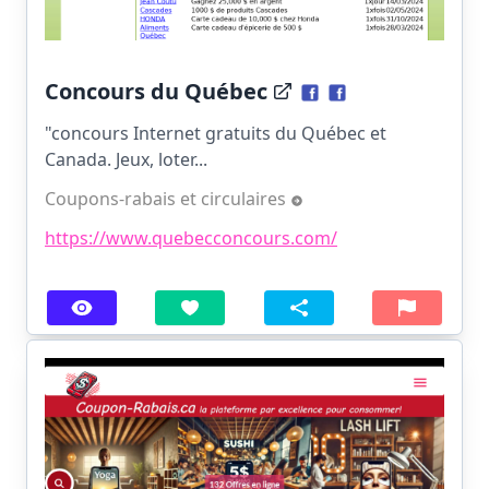
Concours du Québec
"concours Internet gratuits du Québec et
Canada. Jeux, loter...
Coupons-rabais et circulaires
https://www.quebecconcours.com/