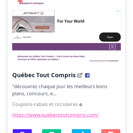
Québec Tout Compris
"découvrez chaque jour les meilleurs bons
plans, concours, e...
Coupons-rabais et circulaires
https://www.quebectoutcompris.com/