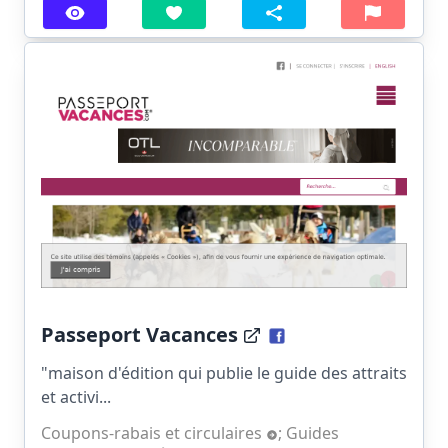
Passeport Vacances
"maison d'édition qui publie le guide des attraits
et activi...
Coupons-rabais et circulaires
;
Guides