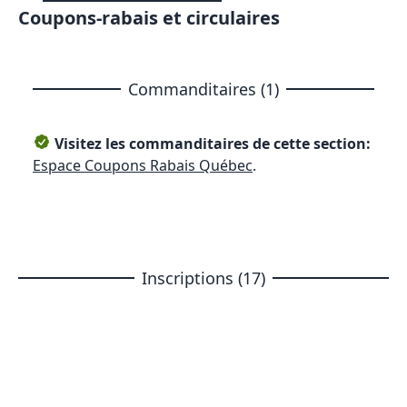
Coupons-rabais et circulaires
Commanditaires (1)
Visitez les commanditaires de cette section:
Espace Coupons Rabais Québec
.
Inscriptions (17)