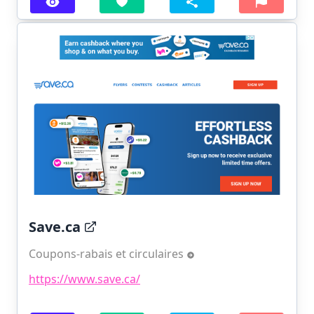
Save.ca
Coupons-rabais et circulaires
https://www.save.ca/