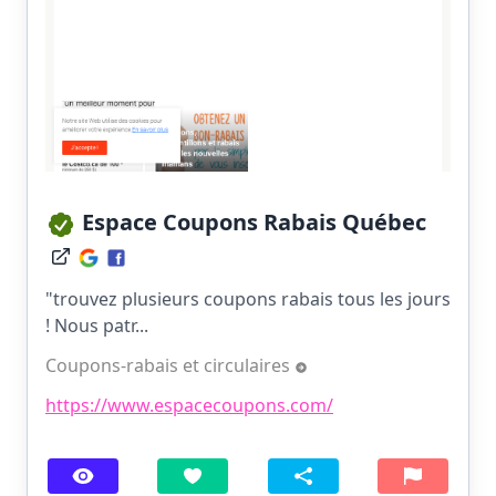
Espace Coupons Rabais Québec
"trouvez plusieurs coupons rabais tous les jours
! Nous patr...
Coupons-rabais et circulaires
https://www.espacecoupons.com/