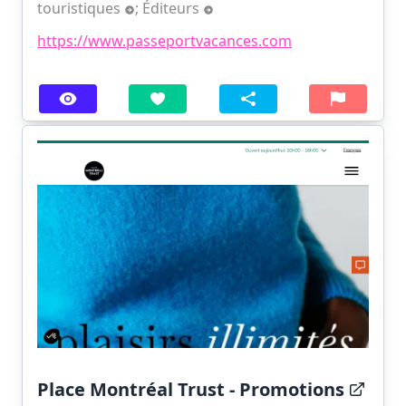
touristiques
;
Éditeurs
https://www.passeportvacances.com
Place Montréal Trust - Promotions