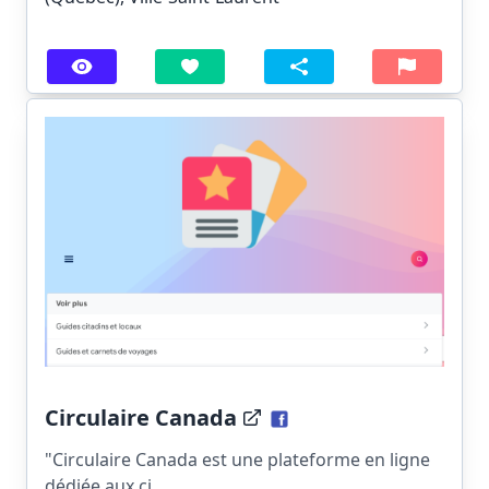
Circulaire Canada
"Circulaire Canada est une plateforme en ligne
dédiée aux ci...