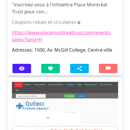
"inscrivez-vous à l'infolettre Place Montréal
Trust pour con...
Coupons-rabais et circulaires
https://www.placemontrealtrust.com/events-
sales/?lang=fr
Adresses: 1500, Av. McGill College, Centre-ville