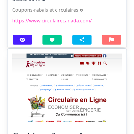
Coupons-rabais et circulaires
https://www.circulairecanada.com/