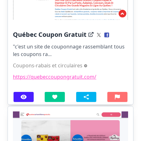
Québec Coupon Gratuit
"c'est un site de couponnage rassemblant tous
les coupons ra...
Coupons-rabais et circulaires
https://quebeccoupongratuit.com/