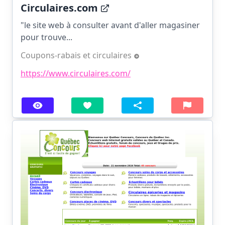
Circulaires.com
"le site web à consulter avant d'aller magasiner
pour trouve...
Coupons-rabais et circulaires
https://www.circulaires.com/