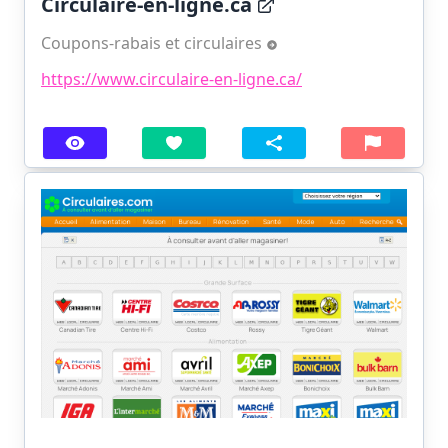
Circulaire-en-ligne.ca
Coupons-rabais et circulaires
https://www.circulaire-en-ligne.ca/