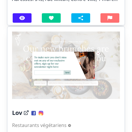
Lov
Restaurants végétariens