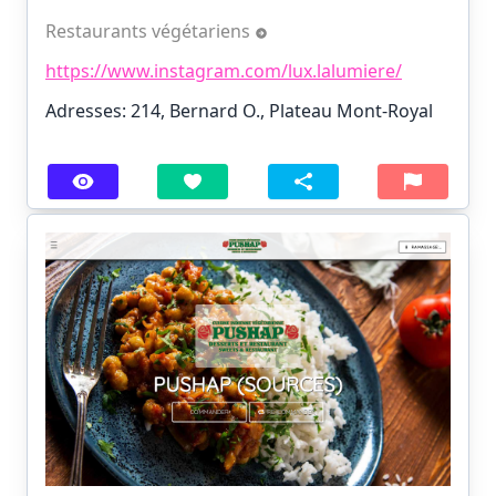
Restaurants végétariens
https://www.instagram.com/lux.lalumiere/
Adresses: 214, Bernard O., Plateau Mont-Royal