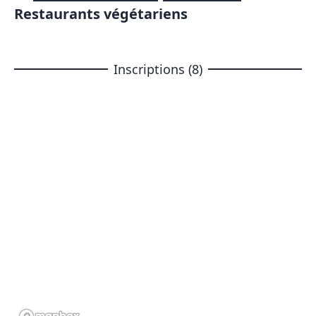
Restaurants végétariens
Inscriptions (8)