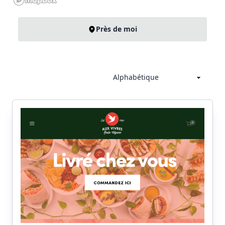
Près de moi