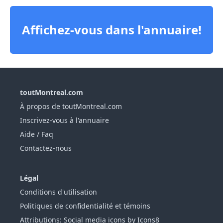
Affichez-vous dans l'annuaire!
toutMontreal.com
À propos de toutMontreal.com
Inscrivez-vous à l'annuaire
Aide / Faq
Contactez-nous
Légal
Conditions d'utilisation
Politiques de confidentialité et témoins
Attributions: Social media icons by Icons8