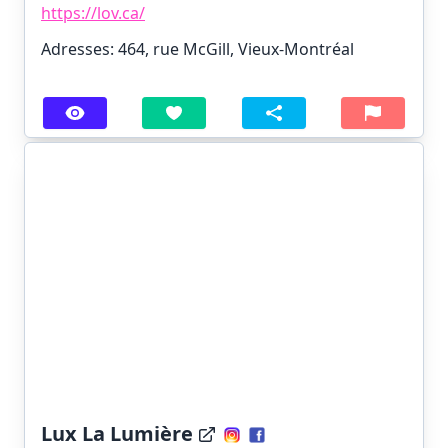
https://lov.ca/
Adresses: 464, rue McGill, Vieux-Montréal
Lux La Lumière