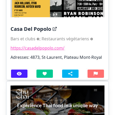
Casa Del Popolo
Bars et clubs
;
Restaurants végétariens
https://casadelpopolo.com/
Adresses: 4873, St-Laurent, Plateau Mont-Royal