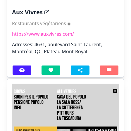
Aux Vivres
Restaurants végétariens
https://www.auxvivres.com/
Adresses: 4631, boulevard Saint-Laurent,
Montréal, QC, Plateau Mont-Royal