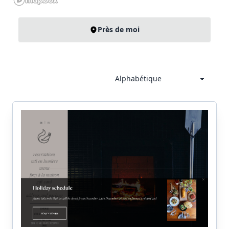
Près de moi