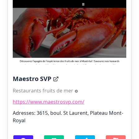
Maestro SVP
Restaurants fruits de mer
https://www.maestrosvp.com/
Adresses: 3615, boul. St Laurent, Plateau Mont-
Royal