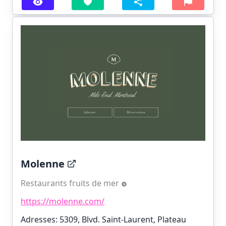
Molenne
Restaurants fruits de mer
https://molenne.com/
Adresses: 5309, Blvd. Saint-Laurent, Plateau