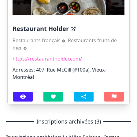
Restaurant Holder
Restaurants français
;
Restaurants fruits de
mer
https://restaurantholder.com/
Adresses: 407, Rue McGill (#100a), Vieux-
Montréal
Inscriptions archivées (3)