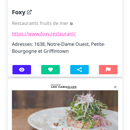
Foxy
Restaurants fruits de mer
https://www.foxy.restaurant/
Adresses: 1638, Notre-Dame Ouest, Petite-
Bourgogne et Griffintown