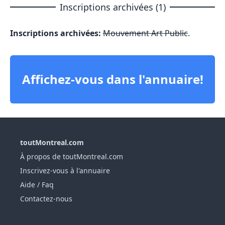
Inscriptions archivées (1)
Inscriptions archivées:
Mouvement Art Public
.
Affichez-vous dans l'annuaire!
toutMontreal.com
À propos de toutMontreal.com
Inscrivez-vous à l'annuaire
Aide / Faq
Contactez-nous