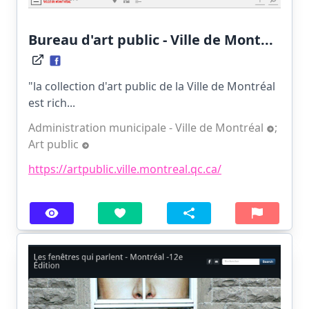
Bureau d'art public - Ville de Mont...
"la collection d'art public de la Ville de Montréal
est rich...
Administration municipale - Ville de Montréal
;
Art public
https://artpublic.ville.montreal.qc.ca/