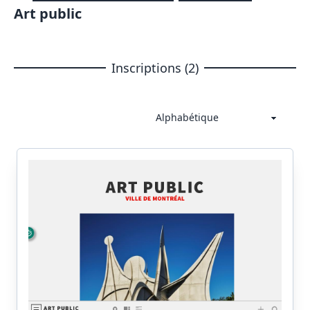
Art public
Inscriptions (2)