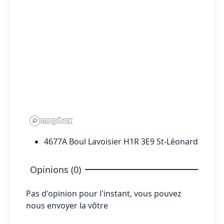
4677A Boul Lavoisier H1R 3E9 St-Léonard
Opinions (0)
Pas d'opinion pour l'instant, vous pouvez
nous envoyer la vôtre