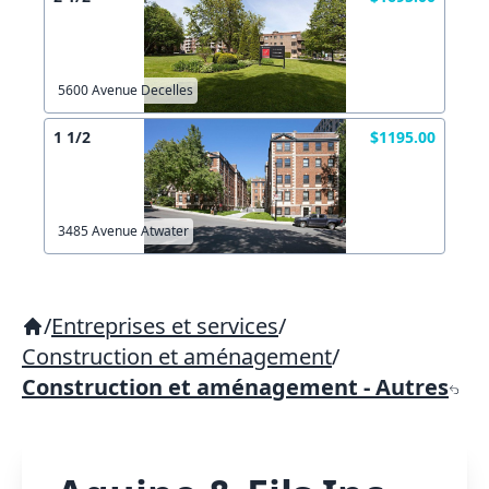
5600 Avenue Decelles
1 1/2
$1195.00
3485 Avenue Atwater
/
Entreprises et services
/
Construction et aménagement
/
Construction et aménagement - Autres