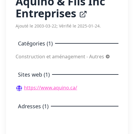
Aquino & Fils Inc
Entreprises
Ajouté le 2003-03-22; Vérifié le 2025-01-24.
Catégories (1)
Construction et aménagement - Autres
Sites web (1)
https://www.aquino.ca/
Adresses (1)