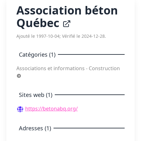
Association béton
Québec
Ajouté le 1997-10-04; Vérifié le 2024-12-28.
Catégories (1)
Associations et informations - Construction
Sites web (1)
https://betonabq.org/
Adresses (1)