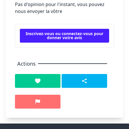
Pas d'opinion pour l'instant, vous pouvez
nous envoyer la vôtre
Inscrivez-vous ou connectez-vous pour
donner votre avis
Actions