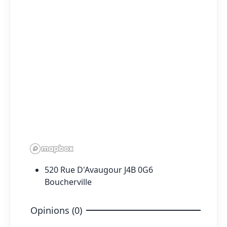
520 Rue D'Avaugour J4B 0G6
Boucherville
Opinions (0)