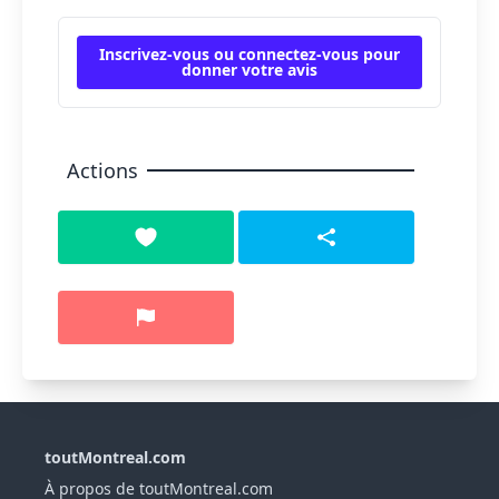
Inscrivez-vous ou connectez-vous pour
donner votre avis
Actions
toutMontreal.com
À propos de toutMontreal.com