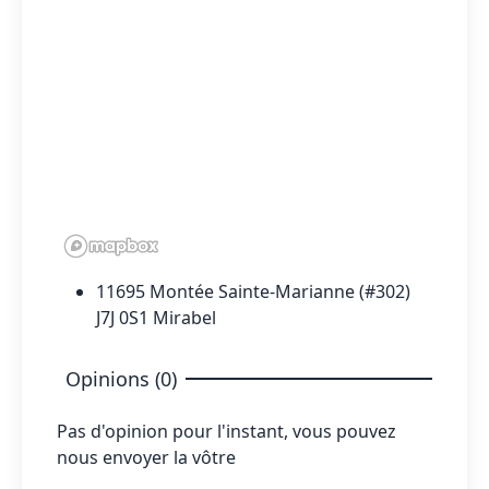
11695 Montée Sainte-Marianne (#302)
J7J 0S1 Mirabel
Opinions (0)
Pas d'opinion pour l'instant, vous pouvez
nous envoyer la vôtre