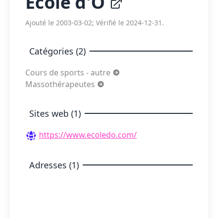
École d'O
Ajouté le 2003-03-02; Vérifié le 2024-12-31.
Catégories (2)
Cours de sports - autre
Massothérapeutes
Sites web (1)
https://www.ecoledo.com/
Adresses (1)