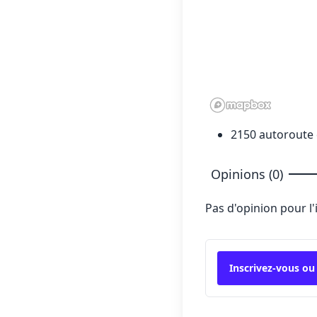
2150 autoroute 
Opinions (0)
Pas d'opinion pour l
Inscrivez-vous ou