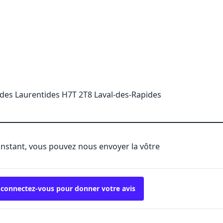
des Laurentides H7T 2T8 Laval-des-Rapides
'instant, vous pouvez nous envoyer la vôtre
 connectez-vous pour donner votre avis