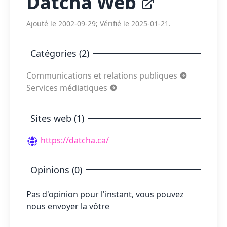
Datcha Web
Ajouté le 2002-09-29; Vérifié le 2025-01-21.
Catégories (2)
Communications et relations publiques
Services médiatiques
Sites web (1)
https://datcha.ca/
Opinions (0)
Pas d'opinion pour l'instant, vous pouvez
nous envoyer la vôtre