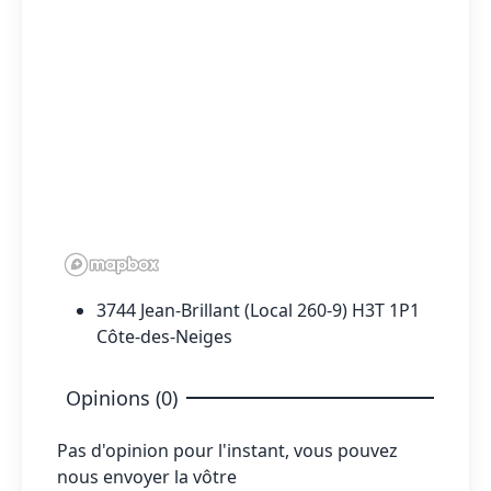
3744 Jean-Brillant (Local 260-9) H3T 1P1
Côte-des-Neiges
Opinions (0)
Pas d'opinion pour l'instant, vous pouvez
nous envoyer la vôtre