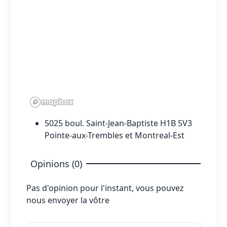
5025 boul. Saint-Jean-Baptiste H1B 5V3
Pointe-aux-Trembles et Montreal-Est
Opinions (0)
Pas d'opinion pour l'instant, vous pouvez
nous envoyer la vôtre