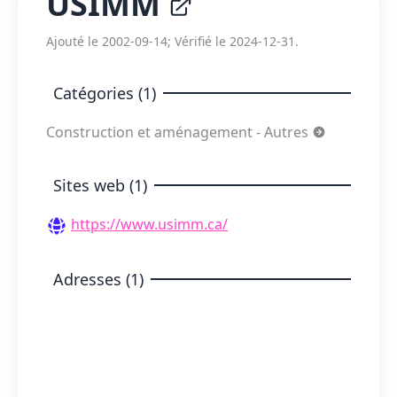
USIMM
Ajouté le 2002-09-14; Vérifié le 2024-12-31.
Catégories (1)
Construction et aménagement - Autres
Sites web (1)
https://www.usimm.ca/
Adresses (1)