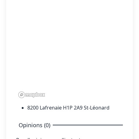
8200 Lafrenaie H1P 2A9 St-Léonard
Opinions (0)