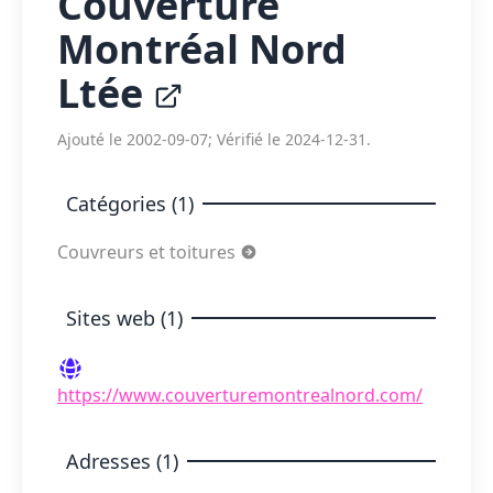
Couverture
Montréal Nord
Ltée
Ajouté le 2002-09-07; Vérifié le 2024-12-31.
Catégories (1)
Couvreurs et toitures
Sites web (1)
https://www.couverturemontrealnord.com/
Adresses (1)