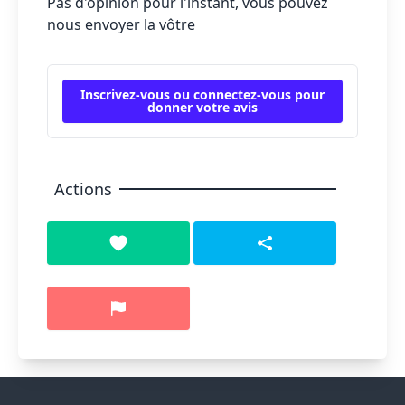
Pas d'opinion pour l'instant, vous pouvez
nous envoyer la vôtre
Inscrivez-vous ou connectez-vous pour
donner votre avis
Actions