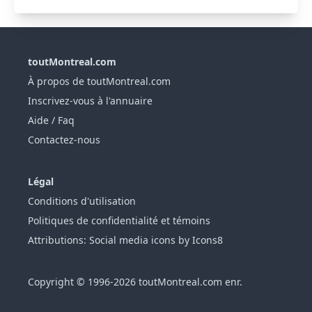
toutMontreal.com
À propos de toutMontreal.com
Inscrivez-vous à l'annuaire
Aide / Faq
Contactez-nous
Légal
Conditions d'utilisation
Politiques de confidentialité et témoins
Attributions: Social media icons by Icons8
Copyright © 1996-2026 toutMontreal.com enr.