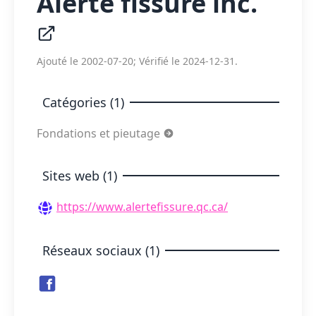
Alerte fissure inc.
Ajouté le 2002-07-20; Vérifié le 2024-12-31.
Catégories (1)
Fondations et pieutage
Sites web (1)
https://www.alertefissure.qc.ca/
Réseaux sociaux (1)