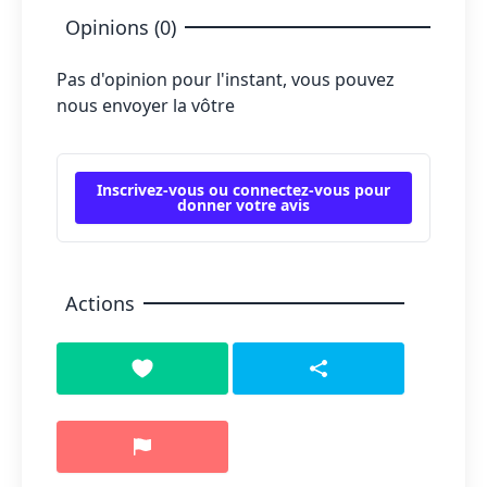
Opinions (0)
Pas d'opinion pour l'instant, vous pouvez
nous envoyer la vôtre
Inscrivez-vous ou connectez-vous pour
donner votre avis
Actions