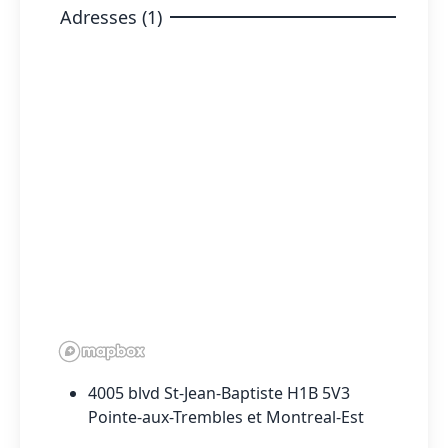
Adresses (1)
4005 blvd St-Jean-Baptiste H1B 5V3
Pointe-aux-Trembles et Montreal-Est