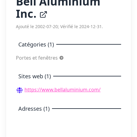
Bell Aluminium
Inc.
Ajouté le 2002-07-20; Vérifié le 2024-12-31.
Catégories (1)
Portes et fenêtres
Sites web (1)
https://www.bellaluminium.com/
Adresses (1)