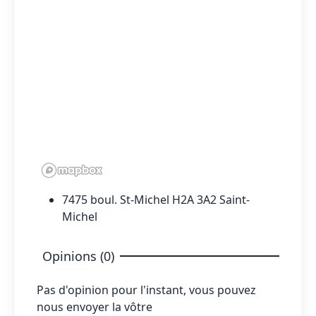
7475 boul. St-Michel H2A 3A2 Saint-
Michel
Opinions (0)
Pas d'opinion pour l'instant, vous pouvez
nous envoyer la vôtre