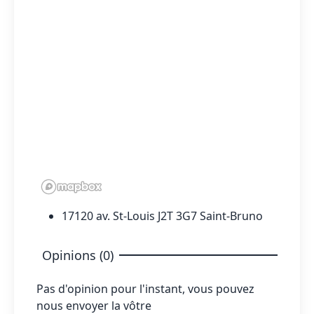
17120 av. St-Louis J2T 3G7 Saint-Bruno
Opinions (0)
Pas d'opinion pour l'instant, vous pouvez
nous envoyer la vôtre