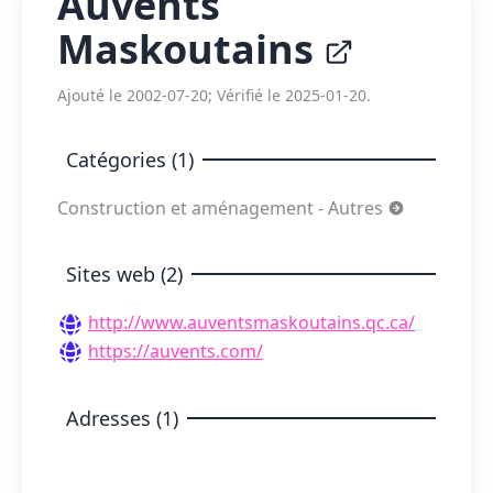
Auvents
Maskoutains
Ajouté le 2002-07-20; Vérifié le 2025-01-20.
Catégories (1)
Construction et aménagement - Autres
Sites web (2)
http://www.auventsmaskoutains.qc.ca/
https://auvents.com/
Adresses (1)