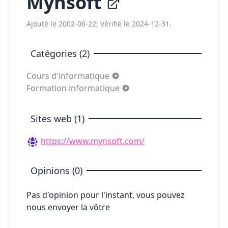
Mynsoft
Ajouté le 2002-06-22; Vérifié le 2024-12-31.
Catégories (2)
Cours d'informatique
Formation informatique
Sites web (1)
https://www.mynsoft.com/
Opinions (0)
Pas d'opinion pour l'instant, vous pouvez
nous envoyer la vôtre