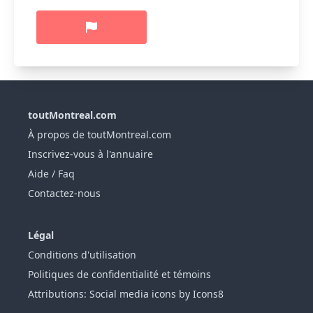
toutMontreal.com
À propos de toutMontreal.com
Inscrivez-vous à l'annuaire
Aide / Faq
Contactez-nous
Légal
Conditions d'utilisation
Politiques de confidentialité et témoins
Attributions: Social media icons by Icons8