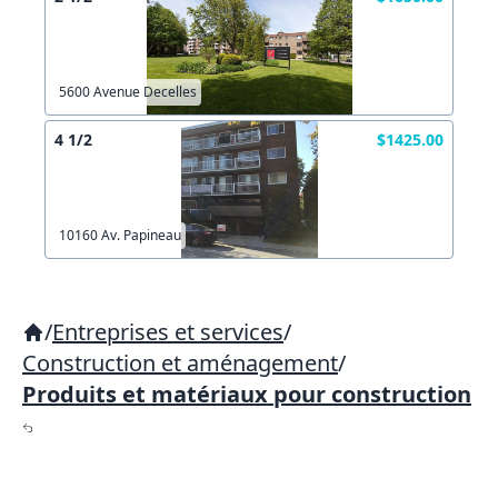
5600 Avenue Decelles
4 1/2
$1425.00
10160 Av. Papineau
/
Entreprises et services
/
Construction et aménagement
/
Produits et matériaux pour construction