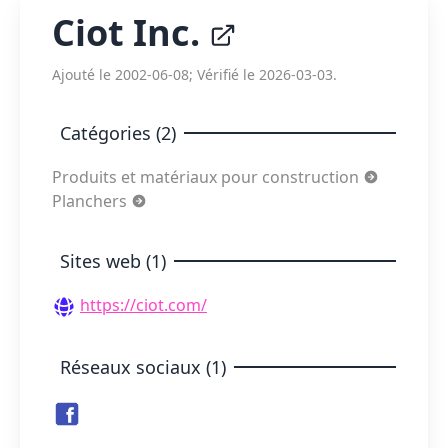
Ciot Inc.
Ajouté le 2002-06-08; Vérifié le 2026-03-03.
Catégories (2)
Produits et matériaux pour construction
Planchers
Sites web (1)
https://ciot.com/
Réseaux sociaux (1)