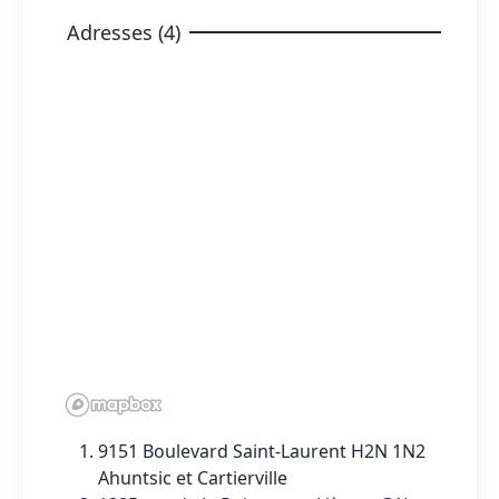
Adresses (4)
9151 Boulevard Saint-Laurent H2N 1N2
Ahuntsic et Cartierville