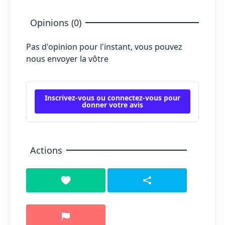
Opinions (0)
Pas d'opinion pour l'instant, vous pouvez
nous envoyer la vôtre
Inscrivez-vous ou connectez-vous pour
donner votre avis
Actions