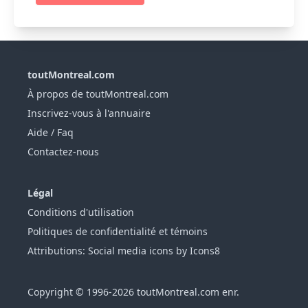
toutMontreal.com
À propos de toutMontreal.com
Inscrivez-vous à l'annuaire
Aide / Faq
Contactez-nous
Légal
Conditions d'utilisation
Politiques de confidentialité et témoins
Attributions: Social media icons by Icons8
Copyright © 1996-2026 toutMontreal.com enr.