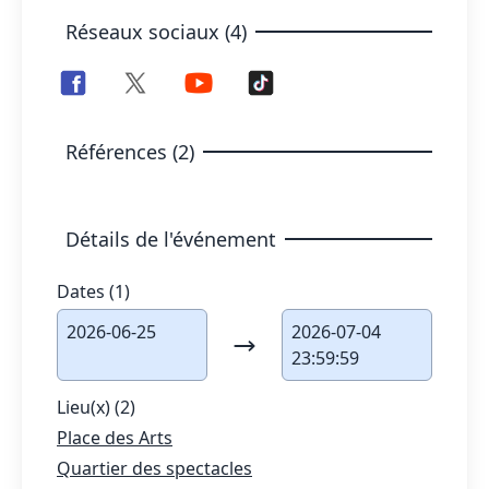
Réseaux sociaux (4)
Références (2)
Détails de l'événement
Dates (1)
2026-06-25
2026-07-04
23:59:59
Lieu(x) (2)
Place des Arts
Quartier des spectacles