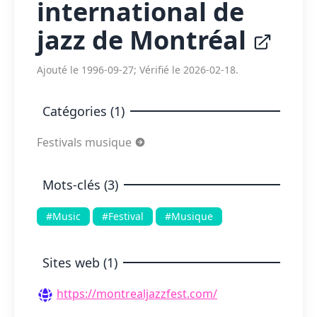
international de
jazz de Montréal
Ajouté le 1996-09-27; Vérifié le 2026-02-18.
Catégories (1)
Festivals musique
Mots-clés (3)
#Music
#Festival
#Musique
Sites web (1)
https://montrealjazzfest.com/