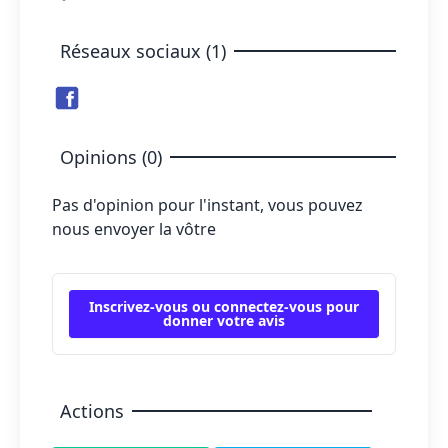
Réseaux sociaux (1)
Opinions (0)
Pas d'opinion pour l'instant, vous pouvez
nous envoyer la vôtre
Inscrivez-vous ou connectez-vous pour
donner votre avis
Actions