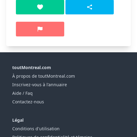
toutMontreal.com
À propos de toutMontreal.com
Inscrivez-vous à l'annuaire
Aide / Faq
Contactez-nous
Légal
Conditions d'utilisation