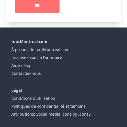
toutMontreal.com
À propos de toutMontreal.com
Inscrivez-vous à l'annuaire
Aide / Faq
Contactez-nous
Légal
Conditions d'utilisation
Politiques de confidentialité et témoins
Attributions: Social media icons by Icons8