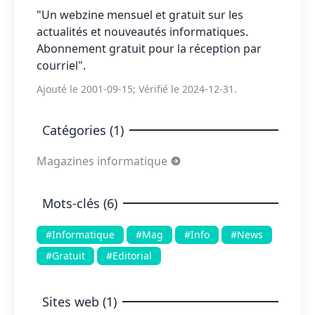
"Un webzine mensuel et gratuit sur les
actualités et nouveautés informatiques.
Abonnement gratuit pour la réception par
courriel".
Ajouté le 2001-09-15; Vérifié le 2024-12-31.
Catégories (1)
Magazines informatique
Mots-clés (6)
#Informatique
#Mag
#Info
#News
#Gratuit
#Editorial
Sites web (1)