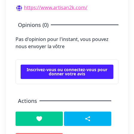
https://www.artisan2k.com/
Opinions (0)
Pas d'opinion pour l'instant, vous pouvez
nous envoyer la vôtre
Inscrivez-vous ou connectez-vous pour
donner votre avis
Actions