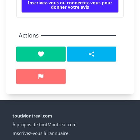
Inscrivez-vous ou connectez-vous pour
donner votre avis
Actions
toutMontreal.com
À propos de toutMontreal.com
Inscrivez-vous à l'annuaire