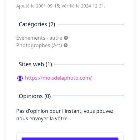
Ajouté le 2001-09-15; Vérifié le 2024-12-31.
Catégories (2)
Événements - autre
Photographes (Art)
Sites web (1)
https://moisdelaphoto.com/
Opinions (0)
Pas d'opinion pour l'instant, vous pouvez
nous envoyer la vôtre