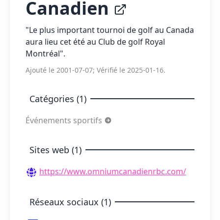
Canadien
"Le plus important tournoi de golf au Canada
aura lieu cet été au Club de golf Royal
Montréal".
Ajouté le 2001-07-07; Vérifié le 2025-01-16.
Catégories (1)
Événements sportifs
Sites web (1)
https://www.omniumcanadienrbc.com/
Réseaux sociaux (1)