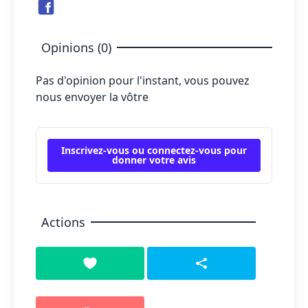
Opinions (0)
Pas d'opinion pour l'instant, vous pouvez
nous envoyer la vôtre
Inscrivez-vous ou connectez-vous pour
donner votre avis
Actions