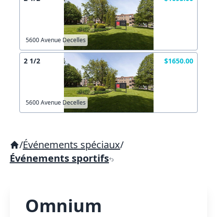
5600 Avenue Decelles
2 1/2
$1650.00
5600 Avenue Decelles
/
Événements spéciaux
/
Événements sportifs
Omnium