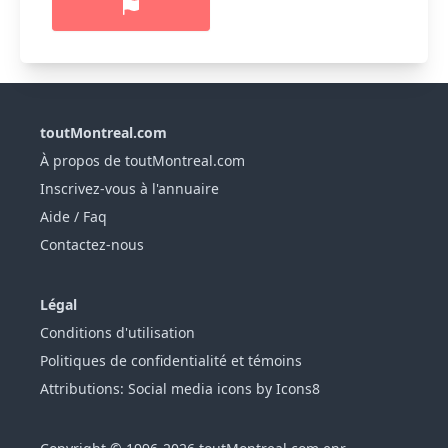
toutMontreal.com
À propos de toutMontreal.com
Inscrivez-vous à l'annuaire
Aide / Faq
Contactez-nous
Légal
Conditions d'utilisation
Politiques de confidentialité et témoins
Attributions: Social media icons by Icons8