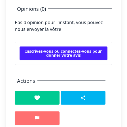
Opinions (0)
Pas d'opinion pour l'instant, vous pouvez
nous envoyer la vôtre
Inscrivez-vous ou connectez-vous pour
donner votre avis
Actions