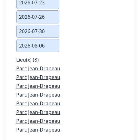
2026-07-23
2026-07-26
2026-07-30
2026-08-06
Lieu(x) (8)
Parc Jean-Drapeau
Parc Jean-Drapeau
Parc Jean-Drapeau
Parc Jean-Drapeau
Parc Jean-Drapeau
Parc Jean-Drapeau
Parc Jean-Drapeau
Parc Jean-Drapeau