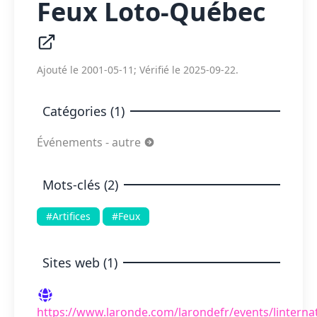
Feux Loto-Québec
Ajouté le 2001-05-11; Vérifié le 2025-09-22.
Catégories (1)
Événements - autre
Mots-clés (2)
#Artifices
#Feux
Sites web (1)
https://www.laronde.com/larondefr/events/linternat