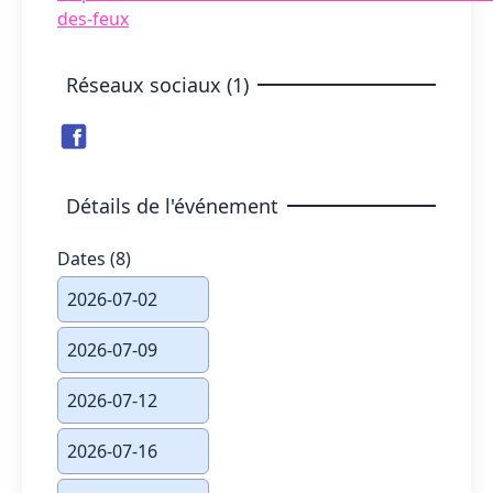
des-feux
Réseaux sociaux (1)
Détails de l'événement
Dates (8)
2026-07-02
2026-07-09
2026-07-12
2026-07-16