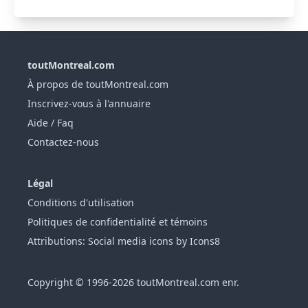
toutMontreal.com
À propos de toutMontreal.com
Inscrivez-vous à l'annuaire
Aide / Faq
Contactez-nous
Légal
Conditions d'utilisation
Politiques de confidentialité et témoins
Attributions: Social media icons by Icons8
Copyright © 1996-2026 toutMontreal.com enr.