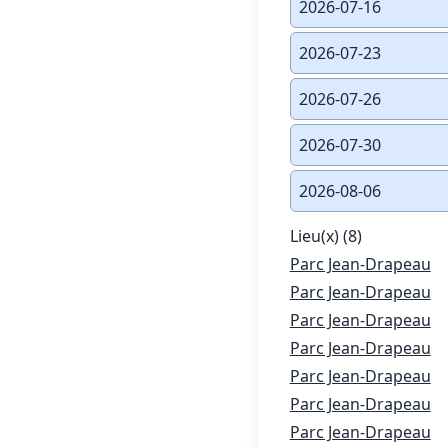
2026-07-16
2026-07-23
2026-07-26
2026-07-30
2026-08-06
Lieu(x) (8)
Parc Jean-Drapeau
Parc Jean-Drapeau
Parc Jean-Drapeau
Parc Jean-Drapeau
Parc Jean-Drapeau
Parc Jean-Drapeau
Parc Jean-Drapeau