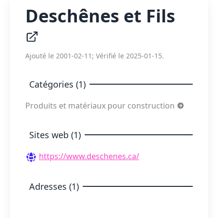
Deschênes et Fils
Ajouté le 2001-02-11; Vérifié le 2025-01-15.
Catégories (1)
Produits et matériaux pour construction
Sites web (1)
https://www.deschenes.ca/
Adresses (1)