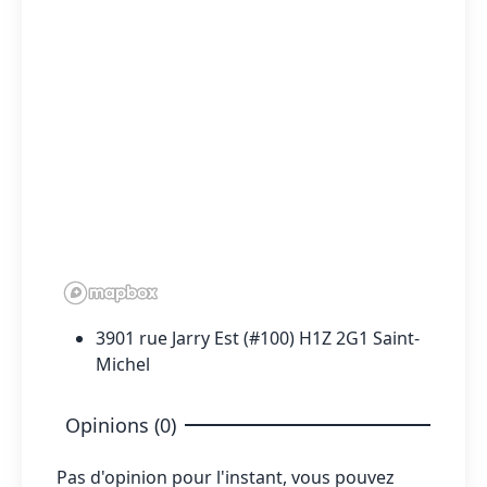
3901 rue Jarry Est (#100) H1Z 2G1 Saint-
Michel
Opinions (0)
Pas d'opinion pour l'instant, vous pouvez