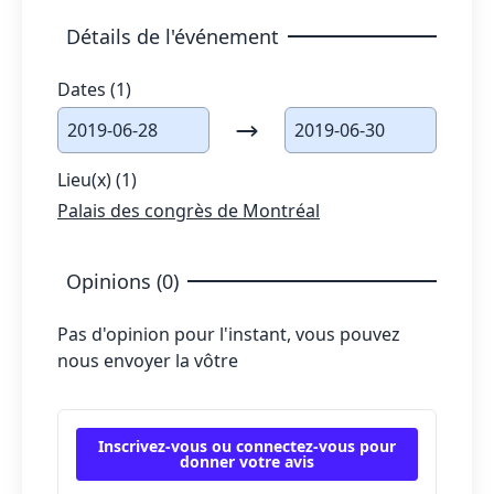
Détails de l'événement
Dates (1)
2019-06-28
2019-06-30
Lieu(x) (1)
Palais des congrès de Montréal
Opinions (0)
Pas d'opinion pour l'instant, vous pouvez
nous envoyer la vôtre
Inscrivez-vous ou connectez-vous pour
donner votre avis