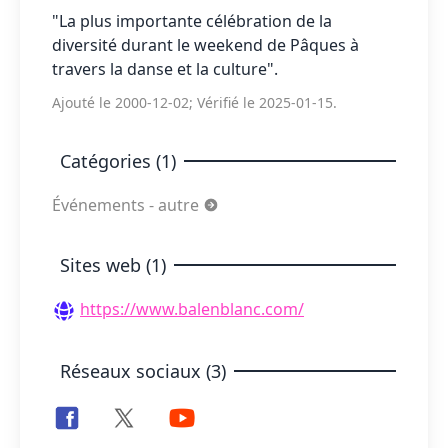
"La plus importante célébration de la
diversité durant le weekend de Pâques à
travers la danse et la culture".
Ajouté le 2000-12-02; Vérifié le 2025-01-15.
Catégories (1)
Événements - autre
Sites web (1)
https://www.balenblanc.com/
Réseaux sociaux (3)