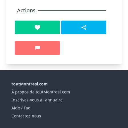
Actions
toutMontreal.com
À propos de toutMontreal.com
Inscrivez-vous à l'annuaire
Aide / Faq
Contactez-nous