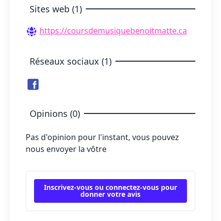
Sites web (1)
https://coursdemusiquebenoitmatte.ca
Réseaux sociaux (1)
Opinions (0)
Pas d'opinion pour l'instant, vous pouvez
nous envoyer la vôtre
Inscrivez-vous ou connectez-vous pour
donner votre avis