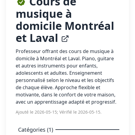
Cours de
musique à
domicile Montréal
et Laval
Professeur offrant des cours de musique à
domicile à Montréal et Laval. Piano, guitare
et autres instruments pour enfants,
adolescents et adultes. Enseignement
personnalisé selon le niveau et les objectifs
de chaque élève. Approche flexible et
motivante, dans le confort de votre maison,
avec un apprentissage adapté et progressif.
Ajouté le 2026-05-15; Vérifié le 2026-05-15.
Catégories (1)