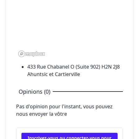
433 Rue Chabanel O (Suite 902) H2N 2J8
Ahuntsic et Cartierville
Opinions (0)
Pas d'opinion pour l'instant, vous pouvez
nous envoyer la vôtre
Inscrivez-vous ou connectez-vous pour