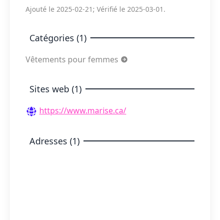
Ajouté le 2025-02-21; Vérifié le 2025-03-01.
Catégories (1)
Vêtements pour femmes
Sites web (1)
https://www.marise.ca/
Adresses (1)