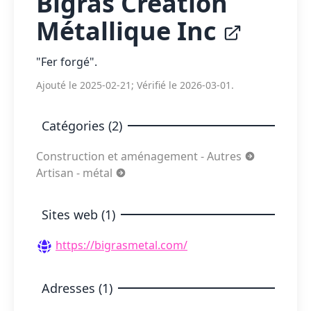
Bigras Création
Métallique Inc
"Fer forgé".
Ajouté le 2025-02-21; Vérifié le 2026-03-01.
Catégories (2)
Construction et aménagement - Autres
Artisan - métal
Sites web (1)
https://bigrasmetal.com/
Adresses (1)