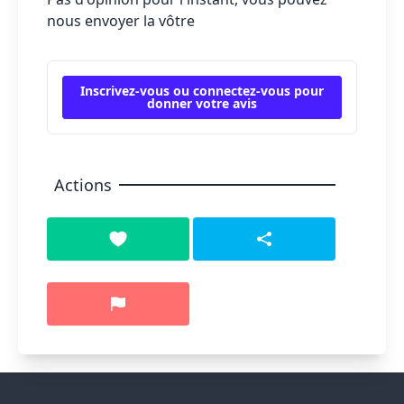
nous envoyer la vôtre
Inscrivez-vous ou connectez-vous pour
donner votre avis
Actions