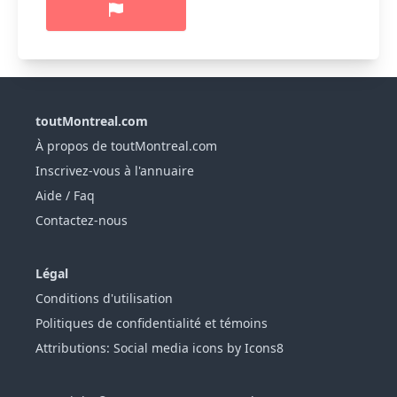
toutMontreal.com
À propos de toutMontreal.com
Inscrivez-vous à l'annuaire
Aide / Faq
Contactez-nous
Légal
Conditions d'utilisation
Politiques de confidentialité et témoins
Attributions: Social media icons by Icons8