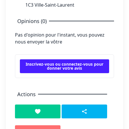
1C3 Ville-Saint-Laurent
Opinions (0)
Pas d'opinion pour l'instant, vous pouvez
nous envoyer la vôtre
Inscrivez-vous ou connectez-vous pour
donner votre avis
Actions