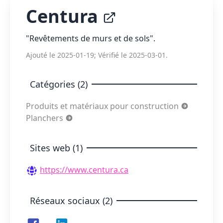
Centura
"Revêtements de murs et de sols".
Ajouté le 2025-01-19; Vérifié le 2025-03-01.
Catégories (2)
Produits et matériaux pour construction
Planchers
Sites web (1)
https://www.centura.ca
Réseaux sociaux (2)