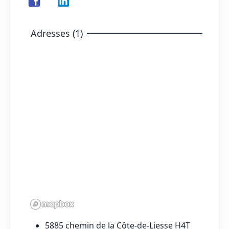
Adresses (1)
5885 chemin de la Côte-de-Liesse H4T