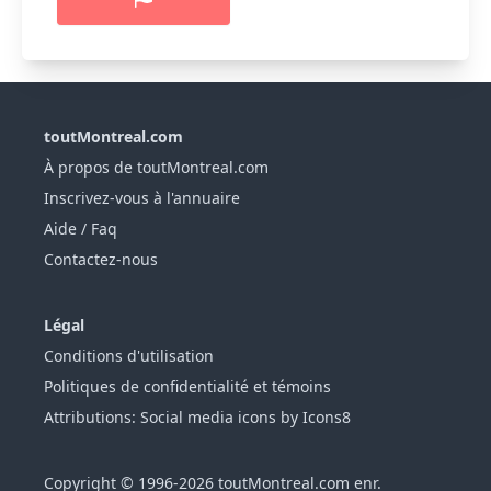
toutMontreal.com
À propos de toutMontreal.com
Inscrivez-vous à l'annuaire
Aide / Faq
Contactez-nous
Légal
Conditions d'utilisation
Politiques de confidentialité et témoins
Attributions: Social media icons by Icons8
Copyright © 1996-2026 toutMontreal.com enr.