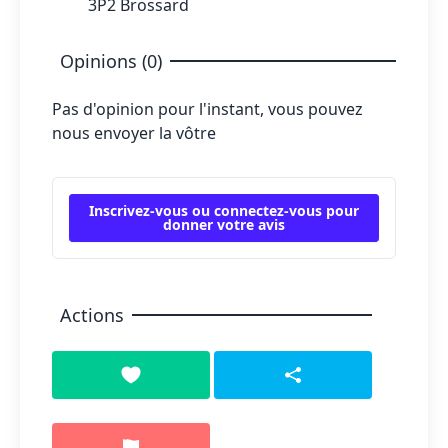
3P2 Brossard
Opinions (0)
Pas d'opinion pour l'instant, vous pouvez
nous envoyer la vôtre
Inscrivez-vous ou connectez-vous pour
donner votre avis
Actions