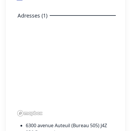
Adresses (1)
6300 avenue Auteuil (Bureau 505) J4Z