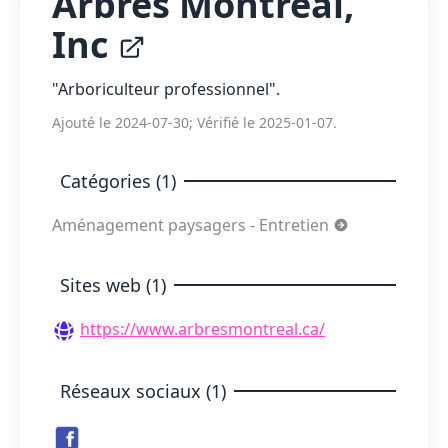
Arbres Montréal,
Inc
"Arboriculteur professionnel".
Ajouté le 2024-07-30; Vérifié le 2025-01-07.
Catégories (1)
Aménagement paysagers - Entretien
Sites web (1)
https://www.arbresmontreal.ca/
Réseaux sociaux (1)