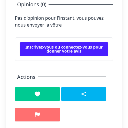
Opinions (0)
Pas d'opinion pour l'instant, vous pouvez
nous envoyer la vôtre
Inscrivez-vous ou connectez-vous pour
donner votre avis
Actions