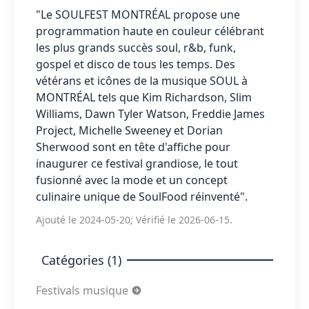
"Le SOULFEST MONTRÉAL propose une
programmation haute en couleur célébrant
les plus grands succès soul, r&b, funk,
gospel et disco de tous les temps. Des
vétérans et icônes de la musique SOUL à
MONTRÉAL tels que Kim Richardson, Slim
Williams, Dawn Tyler Watson, Freddie James
Project, Michelle Sweeney et Dorian
Sherwood sont en tête d'affiche pour
inaugurer ce festival grandiose, le tout
fusionné avec la mode et un concept
culinaire unique de SoulFood réinventé".
Ajouté le 2024-05-20; Vérifié le 2026-06-15.
Catégories (1)
Festivals musique