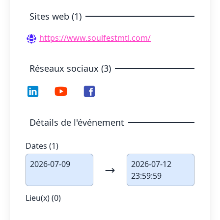
Sites web (1)
https://www.soulfestmtl.com/
Réseaux sociaux (3)
Détails de l'événement
Dates (1)
2026-07-09
2026-07-12
23:59:59
Lieu(x) (0)