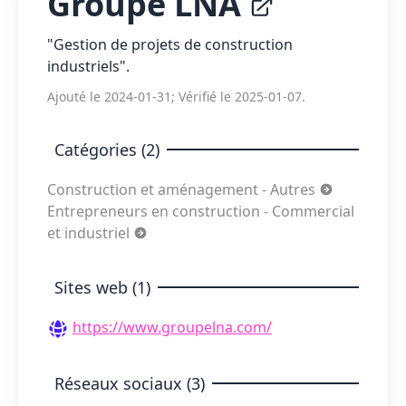
Groupe LNA
"Gestion de projets de construction
industriels".
Ajouté le 2024-01-31; Vérifié le 2025-01-07.
Catégories (2)
Construction et aménagement - Autres
Entrepreneurs en construction - Commercial
et industriel
Sites web (1)
https://www.groupelna.com/
Réseaux sociaux (3)