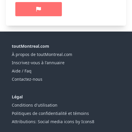
toutMontreal.com
À propos de toutMontreal.com
Inscrivez-vous à l'annuaire
Aide / Faq
Contactez-nous
Légal
Conditions d'utilisation
Politiques de confidentialité et témoins
Attributions: Social media icons by Icons8