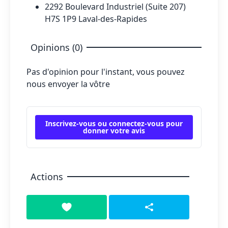
2292 Boulevard Industriel (Suite 207)
H7S 1P9 Laval-des-Rapides
Opinions (0)
Pas d'opinion pour l'instant, vous pouvez
nous envoyer la vôtre
Inscrivez-vous ou connectez-vous pour
donner votre avis
Actions