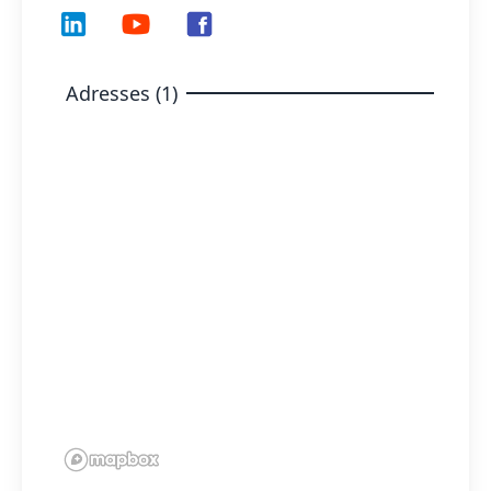
Adresses (1)