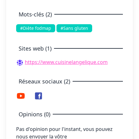
Mots-clés (2)
#Diète fodmap
#Sans gluten
Sites web (1)
https://www.cuisinelangelique.com
Réseaux sociaux (2)
Opinions (0)
Pas d'opinion pour l'instant, vous pouvez
nous envoyer la vôtre