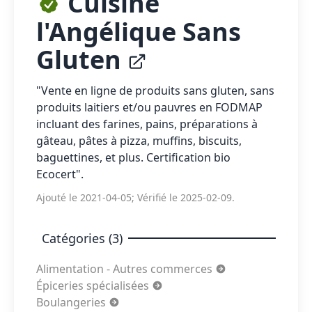
Cuisine
l'Angélique Sans
Gluten
"Vente en ligne de produits sans gluten, sans
produits laitiers et/ou pauvres en FODMAP
incluant des farines, pains, préparations à
gâteau, pâtes à pizza, muffins, biscuits,
baguettines, et plus. Certification bio
Ecocert".
Ajouté le 2021-04-05; Vérifié le 2025-02-09.
Catégories (3)
Alimentation - Autres commerces
Épiceries spécialisées
Boulangeries