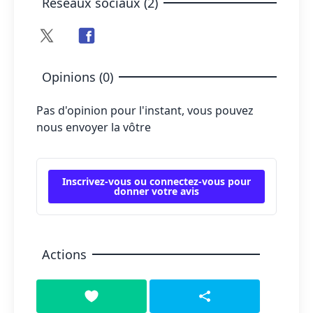
Réseaux sociaux (2)
Opinions (0)
Pas d'opinion pour l'instant, vous pouvez
nous envoyer la vôtre
Inscrivez-vous ou connectez-vous pour
donner votre avis
Actions