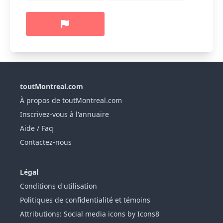
toutMontreal.com
À propos de toutMontreal.com
Inscrivez-vous à l'annuaire
Aide / Faq
Contactez-nous
Légal
Conditions d'utilisation
Politiques de confidentialité et témoins
Attributions: Social media icons by Icons8