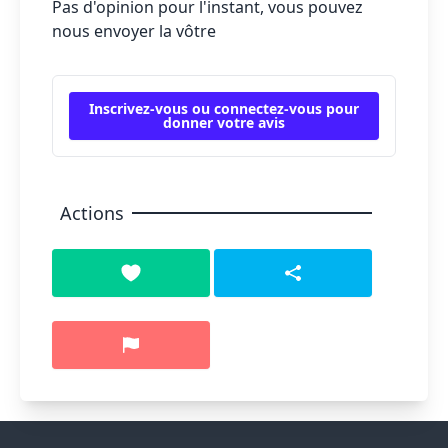
Pas d'opinion pour l'instant, vous pouvez
nous envoyer la vôtre
Inscrivez-vous ou connectez-vous pour
donner votre avis
Actions