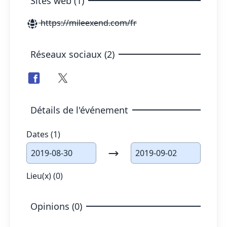
Sites web (1)
https://mileexend.com/fr
Réseaux sociaux (2)
Détails de l'événement
Dates (1)
2019-08-30
2019-09-02
Lieu(x) (0)
Opinions (0)