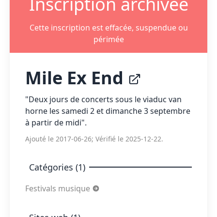
Inscription archivée
Cette inscription est effacée, suspendue ou
périmée
Mile Ex End
"Deux jours de concerts sous le viaduc van
horne les samedi 2 et dimanche 3 septembre
à partir de midi".
Ajouté le 2017-06-26; Vérifié le 2025-12-22.
Catégories (1)
Festivals musique