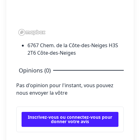
6767 Chem. de la Côte-des-Neiges H3S
2T6 Côte-des-Neiges
Opinions (0)
Pas d'opinion pour l'instant, vous pouvez
nous envoyer la vôtre
Inscrivez-vous ou connectez-vous pour
donner votre avis