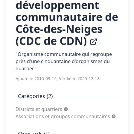
développement
communautaire de
Côte-des-Neiges
(CDC de CDN)
"Organisme communautaire qui regroupe
près d'une cinquantaine d'organismes du
quartier".
Ajouté le 2015-09-14; Vérifié le 2025-12-18.
Catégories (2)
Districts et quartiers
Associations et groupes communautaires