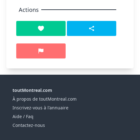
Actions
toutMontreal.com
À propos de toutMontreal.com
Inscrivez-vous à l'annuaire
Aide / Faq
Contactez-nous