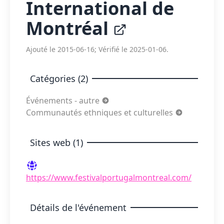
International de
Montréal
Ajouté le 2015-06-16; Vérifié le 2025-01-06.
Catégories (2)
Événements - autre
Communautés ethniques et culturelles
Sites web (1)
https://www.festivalportugalmontreal.com/
Détails de l'événement