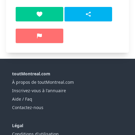
toutMontreal.com
À propos de toutMontreal.com
Inscrivez-vous à l'annuaire
Aide / Faq
Contactez-nous
Légal
Conditions d'utilisation