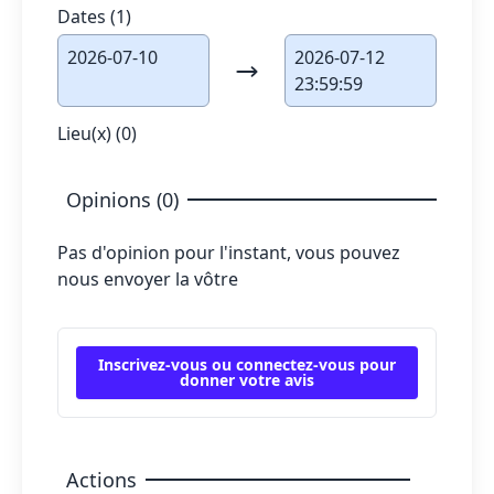
Dates (1)
2026-07-10
2026-07-12
23:59:59
Lieu(x) (0)
Opinions (0)
Pas d'opinion pour l'instant, vous pouvez
nous envoyer la vôtre
Inscrivez-vous ou connectez-vous pour
donner votre avis
Actions