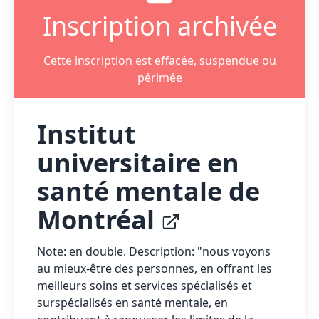
Inscription archivée
Cette inscription est effacée, suspendue ou
périmée
Institut
universitaire en
santé mentale de
Montréal
Note: en double. Description: "nous voyons
au mieux-être des personnes, en offrant les
meilleurs soins et services spécialisés et
surspécialisés en santé mentale, en