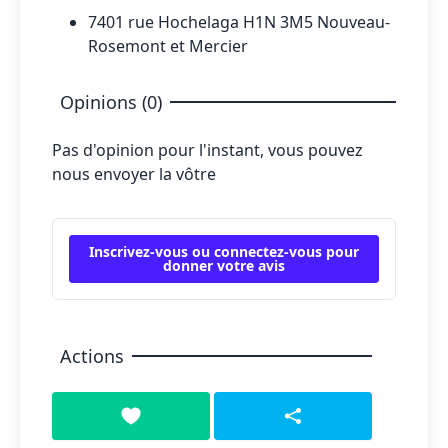
7401 rue Hochelaga H1N 3M5 Nouveau-
Rosemont et Mercier
Opinions (0)
Pas d'opinion pour l'instant, vous pouvez
nous envoyer la vôtre
Inscrivez-vous ou connectez-vous pour
donner votre avis
Actions