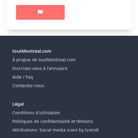
toutMontreal.com
À propos de toutMontreal.com
Inscrivez-vous à l'annuaire
Aide / Faq
Contactez-nous
Légal
Conditions d'utilisation
Politiques de confidentialité et témoins
Attributions: Social media icons by Icons8