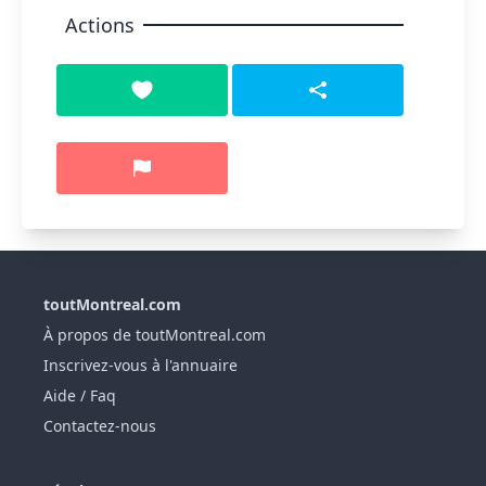
Actions
toutMontreal.com
À propos de toutMontreal.com
Inscrivez-vous à l'annuaire
Aide / Faq
Contactez-nous