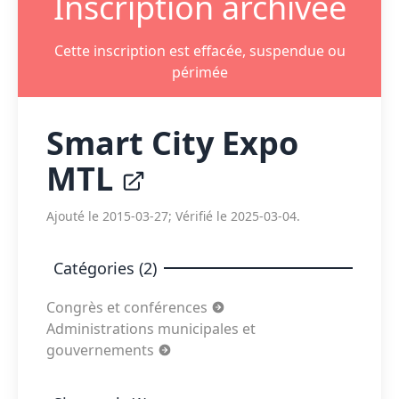
Inscription archivée
Cette inscription est effacée, suspendue ou
périmée
Smart City Expo
MTL
Ajouté le 2015-03-27; Vérifié le 2025-03-04.
Catégories (2)
Congrès et conférences
Administrations municipales et
gouvernements