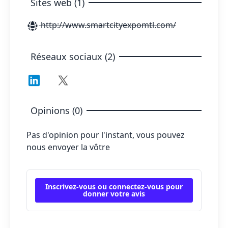
Sites web (1)
http://www.smartcityexpomtl.com/
Réseaux sociaux (2)
Opinions (0)
Pas d'opinion pour l'instant, vous pouvez
nous envoyer la vôtre
Inscrivez-vous ou connectez-vous pour
donner votre avis