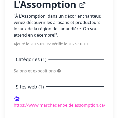
L'Assomption
"À L'Assomption, dans un décor enchanteur,
venez découvrir les artisans et producteurs
locaux de la région de Lanaudière. On vous
attend en décembre!".
Ajouté le 2015-01-06; Vérifié le 2025-10-10.
Catégories (1)
Salons et expositions
Sites web (1)
https://www.marchedenoeldelassomption.ca/