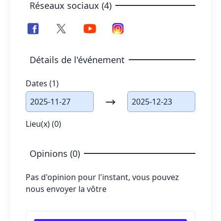
Réseaux sociaux (4)
Détails de l'événement
Dates (1)
2025-11-27
2025-12-23
Lieu(x) (0)
Opinions (0)
Pas d'opinion pour l'instant, vous pouvez
nous envoyer la vôtre