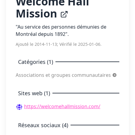
Welcome Hall
Mission
"Au service des personnes démunies de
Montréal depuis 1892".
Ajouté le 2014-11-13; Vérifié le 2025-01-06.
Catégories (1)
Associations et groupes communautaires
Sites web (1)
https://welcomehallmission.com/
Réseaux sociaux (4)