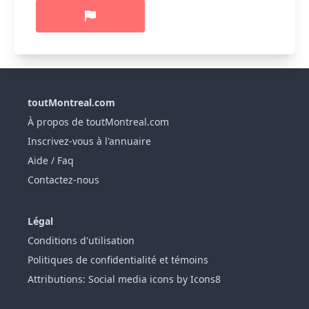
toutMontreal.com
À propos de toutMontreal.com
Inscrivez-vous à l'annuaire
Aide / Faq
Contactez-nous
Légal
Conditions d'utilisation
Politiques de confidentialité et témoins
Attributions: Social media icons by Icons8