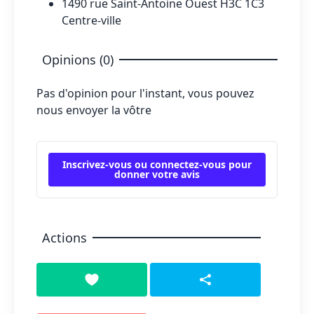
1490 rue Saint-Antoine Ouest H3C 1C3
Centre-ville
Opinions (0)
Pas d'opinion pour l'instant, vous pouvez
nous envoyer la vôtre
Inscrivez-vous ou connectez-vous pour
donner votre avis
Actions