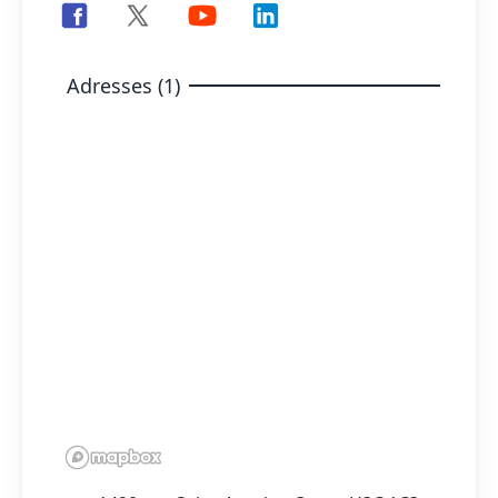
Adresses (1)