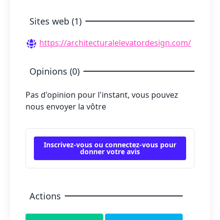
Sites web (1)
https://architecturalelevatordesign.com/
Opinions (0)
Pas d'opinion pour l'instant, vous pouvez
nous envoyer la vôtre
Inscrivez-vous ou connectez-vous pour
donner votre avis
Actions