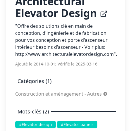
Architectural
Elevator Design
"Offre des solutions clé en main de
conception, d'ingénierie et de fabrication
pour vos conception et porte d'ascenseur
intérieur besoins d'ascenseur - Voir plus:
http://www.architecturalelevatordesign.com".
Ajouté le 2014-10-01; Vérifié le 2025-03-16.
Catégories (1)
Construction et aménagement - Autres
Mots-clés (2)
#Elevator design
#Elevator panels