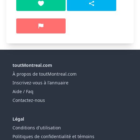
toutMontreal.com
À propos de toutMontreal.com
Inscrivez-vous à l'annuaire
Aide / Faq
Contactez-nous
Légal
Conditions d'utilisation
Politiques de confidentialité et témoins