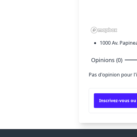
1000 Av. Papine
Opinions (0)
Pas d'opinion pour l
Inscrivez-vous ou