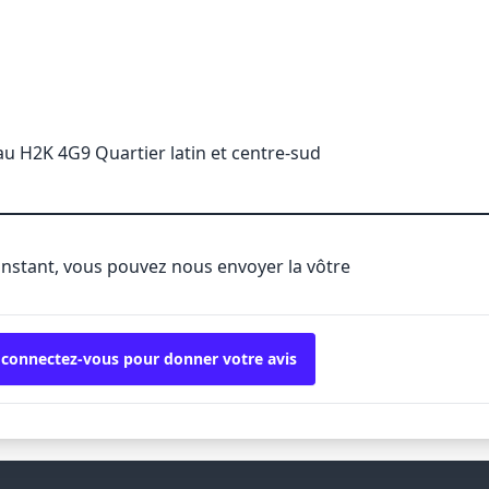
au H2K 4G9 Quartier latin et centre-sud
'instant, vous pouvez nous envoyer la vôtre
 connectez-vous pour donner votre avis