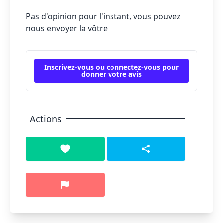
Pas d'opinion pour l'instant, vous pouvez
nous envoyer la vôtre
Inscrivez-vous ou connectez-vous pour
donner votre avis
Actions