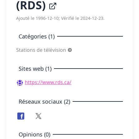
(RDS)
Ajouté le 1996-12-10; Vérifié le 2024-12-23.
Catégories (1)
Stations de télévision
Sites web (1)
https://www.rds.ca/
Réseaux sociaux (2)
Opinions (0)